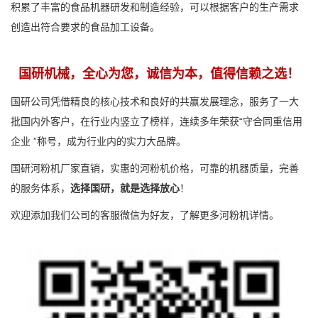
积累了丰富的食品机器研发和制造经验，可以根据客户的生产需求
创造出符合要求的食品加工设备。
国研机械，全心为您，诚信为本，值得信赖之选！
国研公司凭借精良的核心技术和良好的共赢发展理念，服务了一大
批国内外客户，在行业内竖立了榜样，连续多年荣获“守合同重信用
企业 ”称号，成为行业内的实力大品牌。
国研河粉机厂家直销，实惠的河粉机价格，可靠的机器质量，完善
的服务体系，
选择国研，就是选择放心
！
欢迎添加我们公司的客服微信为好友，了解更多河粉机详情。