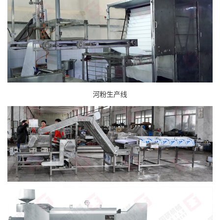
河粉生产线