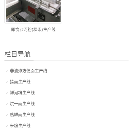
即食沙河粉(粿条)生产线
栏目导航
非油炸方便面生产线
挂面生产线
鲜河粉生产线
烘干面生产线
熟鲜面生产线
米粉生产线