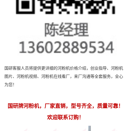
国研客服人员将提供更详细的河粉机价格介绍，创业指导、河粉机
图片、河粉机视频、河粉机在线看厂，来厂沟通等全套服务，全心
为您！
国研牌河粉机，厂家直销，型号齐全，质量可靠！
欢迎联系订购！