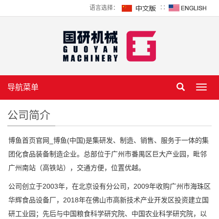
语言选择：
∷
导航菜单
Toggl
navig
公司简介
博鱼首页官网_博鱼(中国)是集研发、制造、销售、服务于一体的集
团化食品装备制造企业。总部位于广州市番禺区巨大产业园，毗邻
广州南站（高铁站），交通方便，位置优越。
公司创立于2003年，在北京设有分公司，2009年收购广州市海珠区
华辉食品设备厂，2018年在佛山市高新技术产业开发区投资建立国
研工业园；先后与中国粮食科学研究院、中国农业科学研究院，以