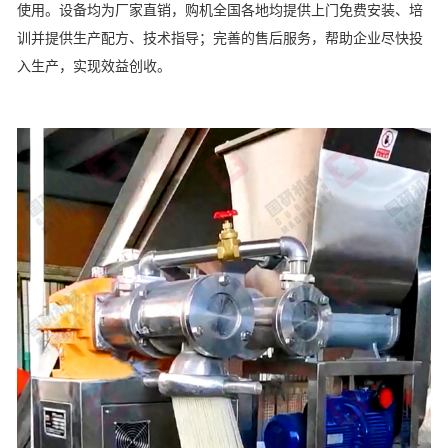
使用。设备均为厂家直销，购机全国各地均提供上门免费安装、培
训并提供生产配方、技术指导；完善的售后服务，帮助企业尽快投
入生产，实现效益创收。