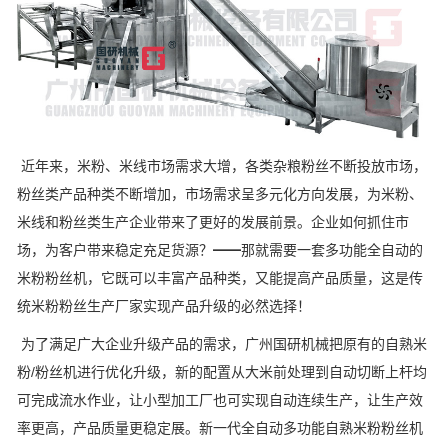
近年来，米粉、米线市场需求大增，各类杂粮粉丝不断投放市场，
粉丝类产品种类不断增加，市场需求呈多元化方向发展，为米粉、
米线和粉丝类生产企业带来了更好的发展前景。企业如何抓住市
场，为客户带来稳定充足货源？━━那就需要一套多功能全自动的
米粉粉丝机，它既可以丰富产品种类，又能提高产品质量，这是传
统米粉粉丝生产厂家实现产品升级的必然选择！
为了满足广大企业升级产品的需求，广州国研机械把原有的自熟米
粉/粉丝机进行优化升级，新的配置从大米前处理到自动切断上杆均
可完成流水作业，让小型加工厂也可实现自动连续生产，让生产效
率更高，产品质量更稳定展。新一代全自动多功能自熟米粉粉丝机