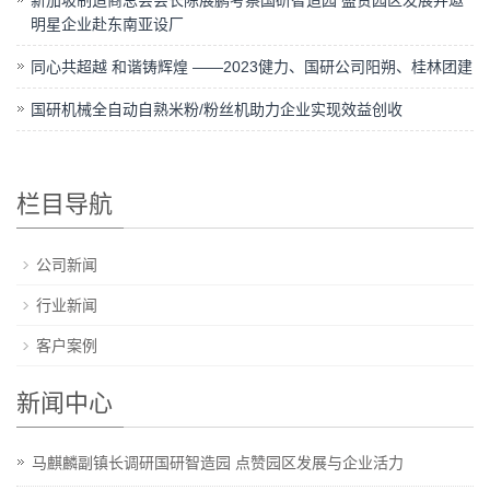
明星企业赴东南亚设厂
同心共超越 和谐铸辉煌 ——2023健力、国研公司阳朔、桂林团建
国研机械全自动自熟米粉/粉丝机助力企业实现效益创收
栏目导航
公司新闻
行业新闻
客户案例
新闻中心
马麒麟副镇长调研国研智造园 点赞园区发展与企业活力