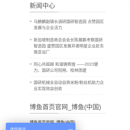
新闻中心
马麒麟副镇长调研国研智造园 点赞园区
发展与企业活力
新加坡制造商总会会长陈展鹏考察国研
智造园 盛赞园区发展并邀明星企业赴东
南亚设厂
同心共超越 和谐铸辉煌 ——2023健
力、国研公司阳朔、桂林团建
国研机械全自动自熟米粉/粉丝机助力企
业实现效益创收
博鱼首页官网_博鱼(中国)
博鱼首页官网_博鱼(中国)
请您留言